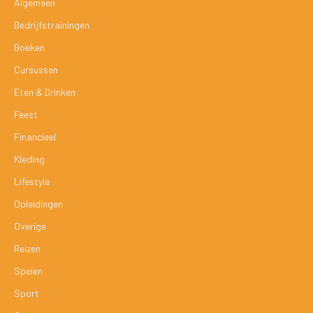
Algemeen
Bedrijfstrainingen
Boeken
Cursussen
Eten & Drinken
Feest
Financieel
Kleding
Lifestyle
Opleidingen
Overige
Reizen
Spelen
Sport