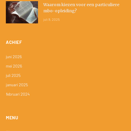
Waarom kiezen voor een particuliere
mbo-opleiding?
juli 9, 2025
ACHIEF
juni 2026
mei 2026
juli 2025
januari 2025
februari 2024
MENU