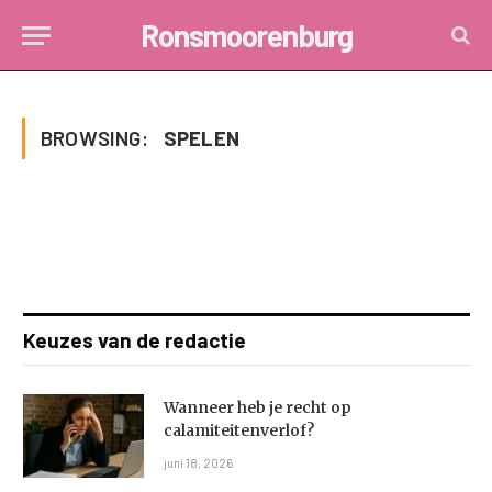
Ronsmoorenburg
BROWSING:
SPELEN
Keuzes van de redactie
Wanneer heb je recht op
calamiteitenverlof?
juni 18, 2026