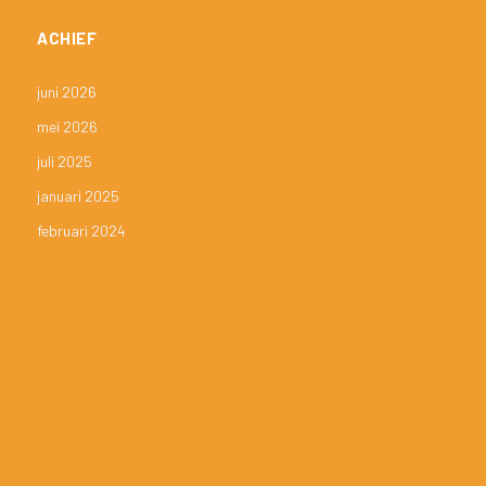
ACHIEF
juni 2026
mei 2026
juli 2025
januari 2025
februari 2024