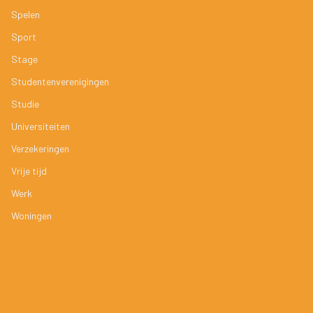
Spelen
Sport
Stage
Studentenverenigingen
Studie
Universiteiten
Verzekeringen
Vrije tijd
Werk
Woningen