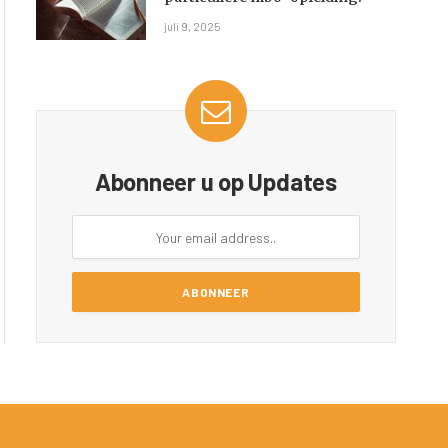
juli 9, 2025
Abonneer u op Updates