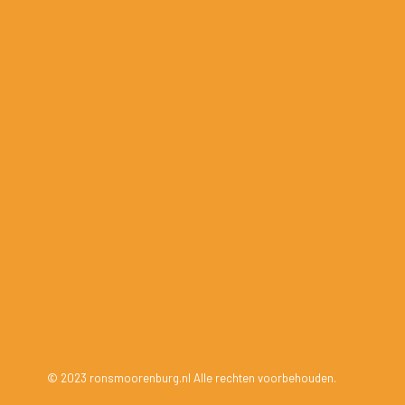
© 2023 ronsmoorenburg.nl Alle rechten voorbehouden.