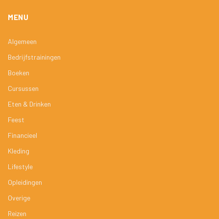
MENU
Algemeen
Bedrijfstrainingen
Boeken
Cursussen
Eten & Drinken
Feest
Financieel
Kleding
Lifestyle
Opleidingen
Overige
Reizen